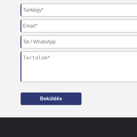
Beküldés